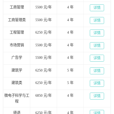
工商管理
5500 元/年
4 年
详情
工商管理类
5500 元/年
4 年
详情
工程管理
6250 元/年
4 年
详情
市场营销
5500 元/年
4 年
详情
广告学
5500 元/年
4 年
详情
建筑学
6250 元/年
5 年
详情
建筑类
6250 元/年
5 年
详情
微电子科学与工
6850 元/年
4 年
详情
程
德语
6250 元/年
4 年
详情