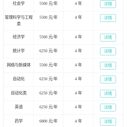
社会学
5500 元/年
4 年
详情
管理科学与工程
5500 元/年
4 年
详情
类
经济学
5500 元/年
4 年
详情
统计学
6250 元/年
4 年
详情
网络与新媒体
5500 元/年
4 年
详情
自动化
6250 元/年
4 年
详情
自动化类
6250 元/年
4 年
详情
英语
6250 元/年
4 年
详情
药学
6800 元/年
4 年
详情