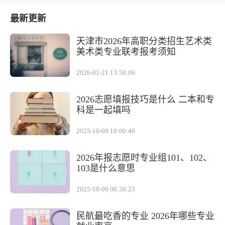
最新更新
天津市2026年高职分类招生艺术类
美术类专业联考报考须知
2026-01-21 13:58:06
2026志愿填报技巧是什么 二本和专
科是一起填吗
2025-10-09 10:00:40
2026年报志愿时专业组101、102、
103是什么意思
2025-10-09 08:38:23
民航最吃香的专业 2026年哪些专业