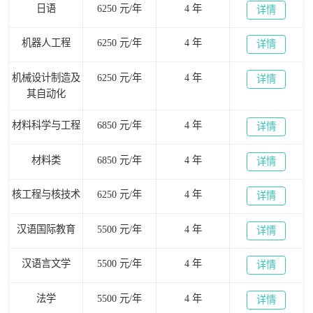
日语
6250 元/年
4 年
详情
机器人工程
6250 元/年
4 年
详情
机械设计制造及
6250 元/年
4 年
详情
其自动化
材料科学与工程
6850 元/年
4 年
详情
材料类
6850 元/年
4 年
详情
核工程与核技术
6250 元/年
4 年
详情
汉语国际教育
5500 元/年
4 年
详情
汉语言文学
5500 元/年
4 年
详情
法学
5500 元/年
4 年
详情