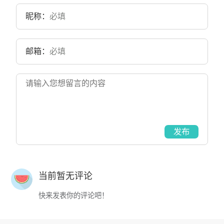
昵称：
邮箱：
发布
当前暂无评论
快来发表你的评论吧！