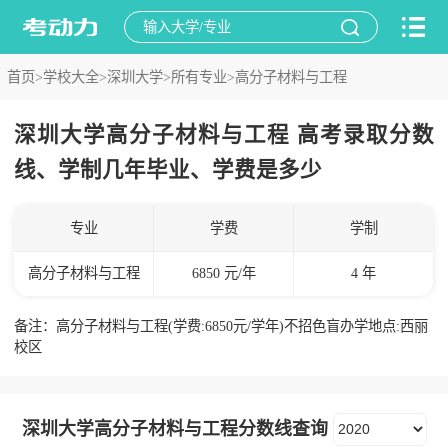
首页>
学校大全>
深圳大学>
所有专业>
高分子材料与工程
深圳大学高分子材料与工程 高考录取分数
线、学制几年毕业、学费是多少
专业
学费
学制
高分子材料与工程
6850 元/年
4 年
备注：高分子材料与工程(学费:6850元/学年)不招色盲办学地点:西丽
校区
深圳大学高分子材料与工程分数线查询