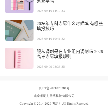
就业率高
2025-09-10 14:10:53
2026年专科志愿什么时候填 有哪些
填报技巧
2025-09-10 10:41:22
服从调剂是在专业组内调剂吗 2026
高考志愿填报规则
2025-09-09 08:38:35
京ICP备2021026381号
北京考动力网络科技有限公司
Copyright © 2014-2026 考动力 All Rights Reserved