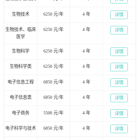
生物技术
6250 元/年
4 年
详情
生物技术、临床
6250 元/年
4 年
详情
医学
生物科学
6250 元/年
4 年
详情
生物科学类
6250 元/年
4 年
详情
电子信息工程
6850 元/年
4 年
详情
电子信息类
6850 元/年
4 年
详情
电子商务
5500 元/年
4 年
详情
电子科学与技术
6850 元/年
4 年
详情