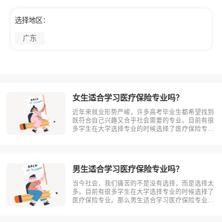
选择地区：
广东
女生适合学习医疗保险专业吗？
近年来就业形势严峻，许多高考毕业生都希望找到
既符合自己兴趣又合乎社会需要的专业。目前有很
多学生在大学选择专业的时候选择了医疗保险专
业。那么女生适合学习医疗保险吗?相信不少人对
此存有疑问，今天考动力小编就为大家带来全面介
绍。首先，我们先明确一个概念，医疗保险是什
么？医疗保险，是指以保险合同约定的医疗?
男生适合学习医疗保险专业吗？
当今社会，我们痛苦的不是没有选择，而是选择太
多。目前有很多学生在大学选择专业的时候选择了
医疗保险专业。那么男生适合学习医疗保险专业
吗？相信不少人对此存有疑问，今天考动力小编就
为大家带来全面介绍。首先，我们先明确一个概