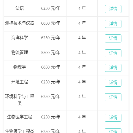
法语
6250 元/年
4 年
详情
测控技术与仪器
6850 元/年
4 年
详情
海洋科学
6250 元/年
4 年
详情
物流管理
5500 元/年
4 年
详情
物理学
6850 元/年
4 年
详情
环境工程
6250 元/年
4 年
详情
环境科学与工程
6250 元/年
4 年
详情
类
生物医学工程
6250 元/年
4 年
详情
生物医学工程类
6250 元/年
4 年
详情