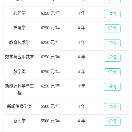
心理学
6250 元/年
4 年
详情
护理学
6250 元/年
4 年
详情
教育技术学
6250 元/年
4 年
详情
数学与应用数学
6250 元/年
4 年
详情
数学类
6250 元/年
4 年
详情
新能源科学与工
6250 元/年
4 年
详情
程
新闻传播学类
5500 元/年
4 年
详情
新闻学
5500 元/年
4 年
详情