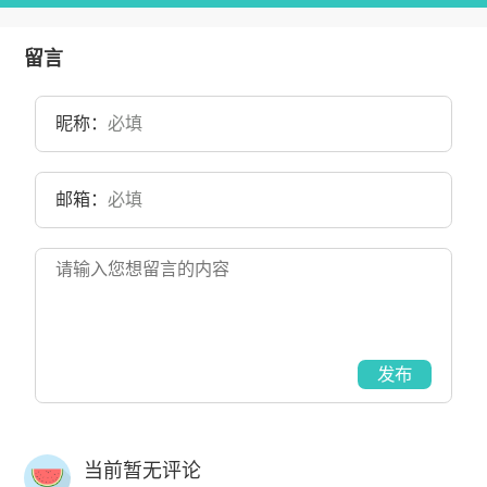
留言
昵称：
邮箱：
发布
当前暂无评论