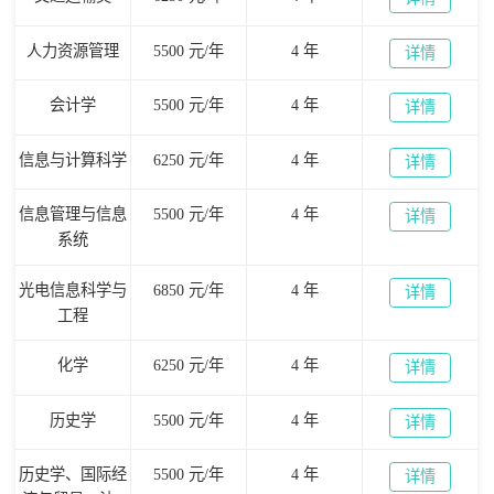
人力资源管理
5500 元/年
4 年
详情
会计学
5500 元/年
4 年
详情
信息与计算科学
6250 元/年
4 年
详情
信息管理与信息
5500 元/年
4 年
详情
系统
光电信息科学与
6850 元/年
4 年
详情
工程
化学
6250 元/年
4 年
详情
历史学
5500 元/年
4 年
详情
历史学、国际经
5500 元/年
4 年
详情