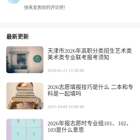
快来发表你的评论吧！
最新更新
天津市2026年高职分类招生艺术类
美术类专业联考报考须知
2026-01-21 13:58:06
2026志愿填报技巧是什么 二本和专
科是一起填吗
2025-10-09 10:00:40
2026年报志愿时专业组101、102、
103是什么意思