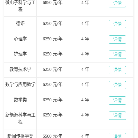
微电子科学与工
6850 元/年
4 年
详情
程
德语
6250 元/年
4 年
详情
心理学
6250 元/年
4 年
详情
护理学
6250 元/年
4 年
详情
教育技术学
6250 元/年
4 年
详情
数学与应用数学
6250 元/年
4 年
详情
数学类
6250 元/年
4 年
详情
新能源科学与工
6250 元/年
4 年
详情
程
新闻传播学类
5500 元/年
4 年
详情