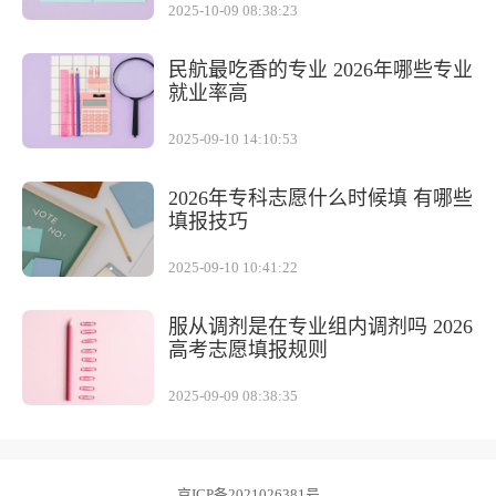
2025-10-09 08:38:23
民航最吃香的专业 2026年哪些专业
就业率高
2025-09-10 14:10:53
2026年专科志愿什么时候填 有哪些
填报技巧
2025-09-10 10:41:22
服从调剂是在专业组内调剂吗 2026
高考志愿填报规则
2025-09-09 08:38:35
京ICP备2021026381号