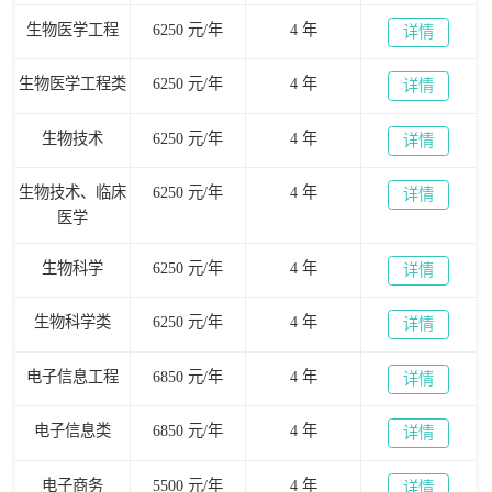
生物医学工程
6250 元/年
4 年
详情
生物医学工程类
6250 元/年
4 年
详情
生物技术
6250 元/年
4 年
详情
生物技术、临床
6250 元/年
4 年
详情
医学
生物科学
6250 元/年
4 年
详情
生物科学类
6250 元/年
4 年
详情
电子信息工程
6850 元/年
4 年
详情
电子信息类
6850 元/年
4 年
详情
电子商务
5500 元/年
4 年
详情