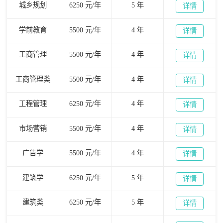
城乡规划
6250 元/年
5 年
详情
学前教育
5500 元/年
4 年
详情
工商管理
5500 元/年
4 年
详情
工商管理类
5500 元/年
4 年
详情
工程管理
6250 元/年
4 年
详情
市场营销
5500 元/年
4 年
详情
广告学
5500 元/年
4 年
详情
建筑学
6250 元/年
5 年
详情
建筑类
6250 元/年
5 年
详情