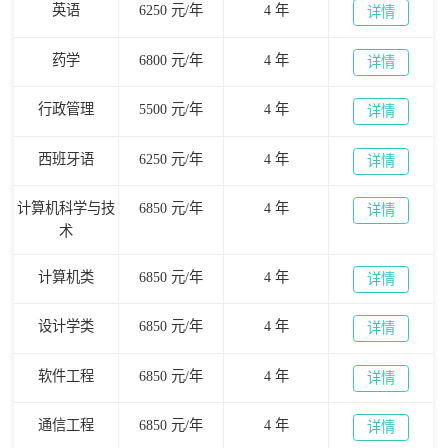
英语
6250 元/年
4 年
详情
药学
6800 元/年
4 年
详情
行政管理
5500 元/年
4 年
详情
西班牙语
6250 元/年
4 年
详情
计算机科学与技
6850 元/年
4 年
详情
术
计算机类
6850 元/年
4 年
详情
设计学类
6850 元/年
4 年
详情
软件工程
6850 元/年
4 年
详情
通信工程
6850 元/年
4 年
详情