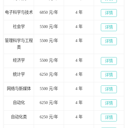
电子科学与技术
6850 元/年
4 年
详情
社会学
5500 元/年
4 年
详情
管理科学与工程
5500 元/年
4 年
详情
类
经济学
5500 元/年
4 年
详情
统计学
6250 元/年
4 年
详情
网络与新媒体
5500 元/年
4 年
详情
自动化
6250 元/年
4 年
详情
自动化类
6250 元/年
4 年
详情