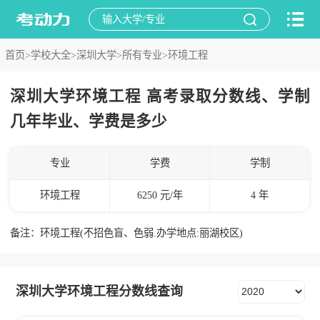
首页>
学校大全>
深圳大学>
所有专业>
环境工程
深圳大学环境工程 高考录取分数线、学制
几年毕业、学费是多少
专业
学费
学制
环境工程
6250 元/年
4 年
备注：环境工程(不招色盲、色弱.办学地点:丽湖校区)
深圳大学环境工程分数线查询