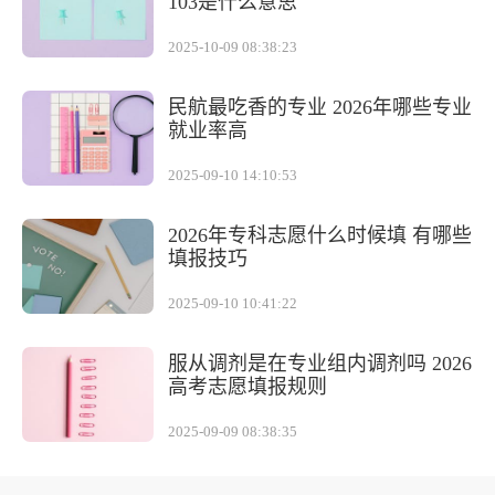
103是什么意思
2025-10-09 08:38:23
民航最吃香的专业 2026年哪些专业
就业率高
2025-09-10 14:10:53
2026年专科志愿什么时候填 有哪些
填报技巧
2025-09-10 10:41:22
服从调剂是在专业组内调剂吗 2026
高考志愿填报规则
2025-09-09 08:38:35