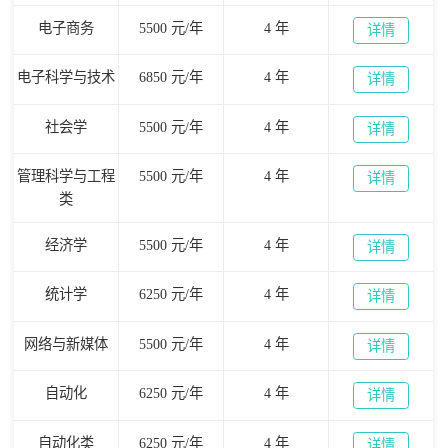
电子商务
5500 元/年
4 年
详情
电子科学与技术
6850 元/年
4 年
详情
社会学
5500 元/年
4 年
详情
管理科学与工程
5500 元/年
4 年
详情
类
经济学
5500 元/年
4 年
详情
统计学
6250 元/年
4 年
详情
网络与新媒体
5500 元/年
4 年
详情
自动化
6250 元/年
4 年
详情
自动化类
6250 元/年
4 年
详情