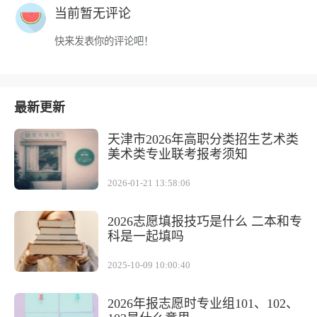
当前暂无评论
快来发表你的评论吧！
最新更新
天津市2026年高职分类招生艺术类
美术类专业联考报考须知
2026-01-21 13:58:06
2026志愿填报技巧是什么 二本和专
科是一起填吗
2025-10-09 10:00:40
2026年报志愿时专业组101、102、