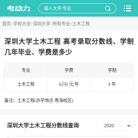
首页>
学校大全>
深圳大学>
所有专业>
土木工程
深圳大学土木工程 高考录取分数线、学制
几年毕业、学费是多少
专业
学费
学制
土木工程
6250 元/年
4 年
备注：土木工程(办学地点:粤海校区)
深圳大学土木工程分数线查询