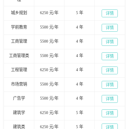
城乡规划
6250 元/年
5 年
详情
学前教育
5500 元/年
4 年
详情
工商管理
5500 元/年
4 年
详情
工商管理类
5500 元/年
4 年
详情
工程管理
6250 元/年
4 年
详情
市场营销
5500 元/年
4 年
详情
广告学
5500 元/年
4 年
详情
建筑学
6250 元/年
5 年
详情
建筑类
6250 元/年
5 年
详情