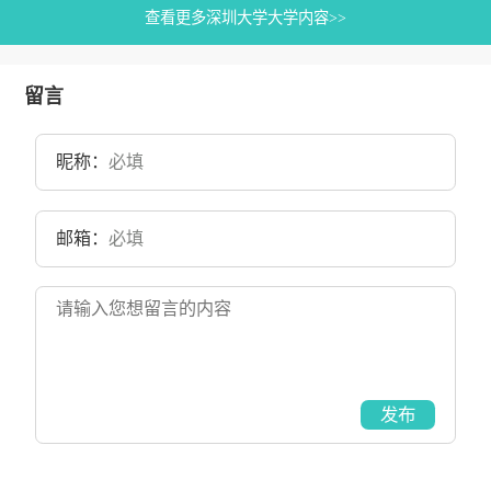
查看更多深圳大学大学内容>>
留言
昵称：
邮箱：
发布