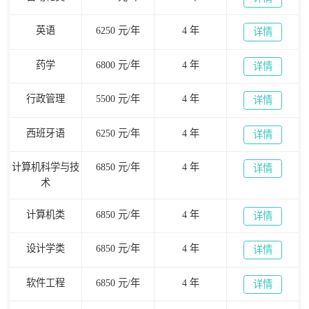
英语
6250 元/年
4 年
详情
药学
6800 元/年
4 年
详情
行政管理
5500 元/年
4 年
详情
西班牙语
6250 元/年
4 年
详情
计算机科学与技
6850 元/年
4 年
详情
术
计算机类
6850 元/年
4 年
详情
设计学类
6850 元/年
4 年
详情
软件工程
6850 元/年
4 年
详情