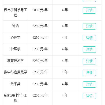
微电子科学与工
6850 元/年
4 年
详情
程
德语
6250 元/年
4 年
详情
心理学
6250 元/年
4 年
详情
护理学
6250 元/年
4 年
详情
教育技术学
6250 元/年
4 年
详情
数学与应用数学
6250 元/年
4 年
详情
数学类
6250 元/年
4 年
详情
新能源科学与工
6250 元/年
4 年
详情
程