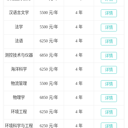
汉语言文学
5500 元/年
4 年
详情
法学
5500 元/年
4 年
详情
法语
6250 元/年
4 年
详情
测控技术与仪器
6850 元/年
4 年
详情
海洋科学
6250 元/年
4 年
详情
物流管理
5500 元/年
4 年
详情
物理学
6850 元/年
4 年
详情
环境工程
6250 元/年
4 年
详情
环境科学与工程
6250 元/年
4 年
详情