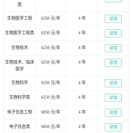
类
生物医学工程
6250 元/年
4 年
详情
生物医学工程类
6250 元/年
4 年
详情
生物技术
6250 元/年
4 年
详情
生物技术、临床
6250 元/年
4 年
详情
医学
生物科学
6250 元/年
4 年
详情
生物科学类
6250 元/年
4 年
详情
电子信息工程
6850 元/年
4 年
详情
电子信息类
6850 元/年
4 年
详情