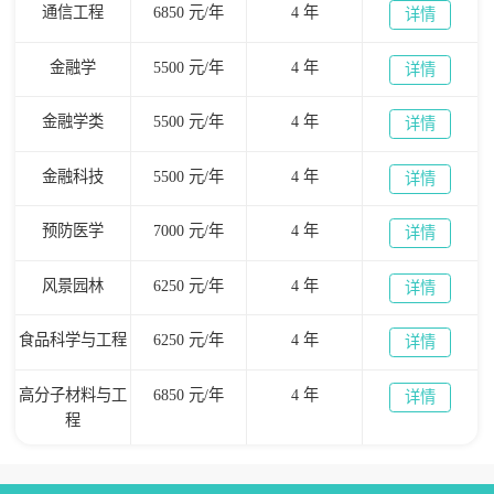
通信工程
6850 元/年
4 年
详情
金融学
5500 元/年
4 年
详情
金融学类
5500 元/年
4 年
详情
金融科技
5500 元/年
4 年
详情
预防医学
7000 元/年
4 年
详情
风景园林
6250 元/年
4 年
详情
食品科学与工程
6250 元/年
4 年
详情
高分子材料与工
6850 元/年
4 年
详情
程