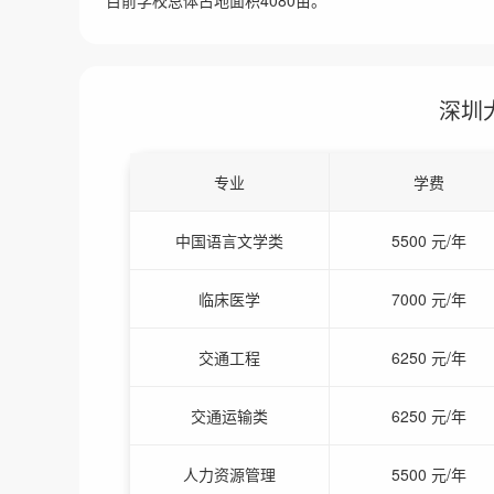
目前学校总体占地面积4080亩。
深圳
专业
学费
中国语言文学类
5500 元/年
临床医学
7000 元/年
交通工程
6250 元/年
交通运输类
6250 元/年
人力资源管理
5500 元/年