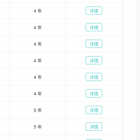
4 年
详情
4 年
详情
4 年
详情
4 年
详情
4 年
详情
4 年
详情
5 年
详情
5 年
详情