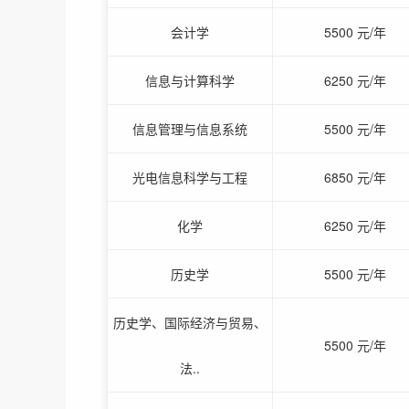
会计学
5500 元/年
信息与计算科学
6250 元/年
信息管理与信息系统
5500 元/年
光电信息科学与工程
6850 元/年
化学
6250 元/年
历史学
5500 元/年
历史学、国际经济与贸易、
5500 元/年
法..