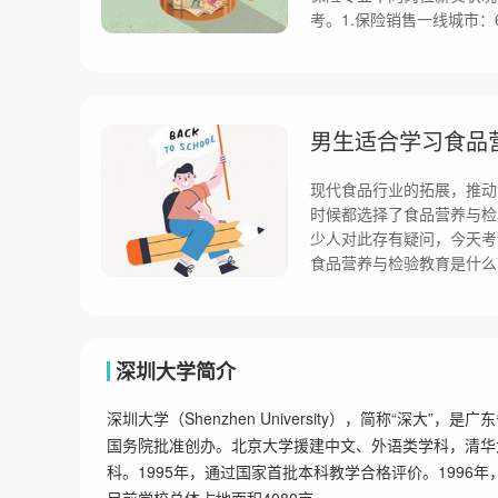
考。1.保险销售一线城市：60
男生适合学习食品
现代食品行业的拓展，推动
时候都选择了食品营养与检
少人对此存有疑问，今天考
食品营养与检验教育是什么
深圳大学简介
深圳大学（Shenzhen University），简称“深大
国务院批准创办。北京大学援建中文、外语类学科，清华
科。1995年，通过国家首批本科教学合格评价。1996