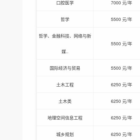
口腔医学
7000 元/年
哲学
5500 元/年
哲学、金融科技、网络与新
5500 元/年
媒..
国际经济与贸易
5500 元/年
土木工程
6250 元/年
土木类
6250 元/年
地理空间信息工程
6250 元/年
城乡规划
6250 元/年