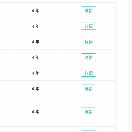
4 年
详情
4 年
详情
4 年
详情
4 年
详情
4 年
详情
4 年
详情
4 年
详情