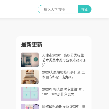
搜索
最新更新
天津市2026年高职分类招生
艺术类美术类专业联考报考须
知
2026志愿填报技巧是什么 二
本和专科是一起填吗
2026年报志愿时专业组101、
102、103是什么意思
民航最吃香的专业 2026年哪