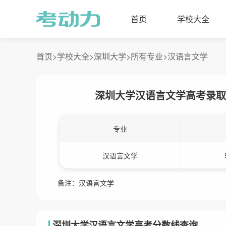
首页
学校大全
首页>
学校大全>
深圳大学>
所有专业>
汉语言文学
深圳大学汉语言文学高考录取
专业
汉语言文学
备注：汉语言文学
深圳大学汉语言文学高考分数线查询