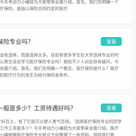
今天考动力小编就为大家带来全面介绍。首先，我们先明确一个
疗保险，是指以保险合同约定的医疗
保险专业吗？
查看
没有选择，而是选择太多。目前有很多学生在大学选择专业的时
么男生适合学习医疗保险专业吗？相信不少人对此存有疑问，今
全面介绍。首先，我们先明确一个概念，医疗保险是什么？医疗
的医疗行为的发生为给付保险金条件，
一般是多少？工资待遇好吗？
查看
个好兵士，有了它就可以使人勇气百倍。”选择医疗保险专业的同学
工作工资是多少？今天考动力小编就为大家带来全面介绍。医疗
小编根据医疗保险专业就业方向整理了一些资料，供同学们参