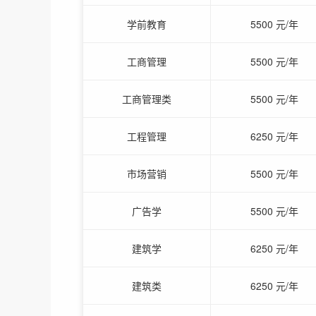
学前教育
5500 元/年
工商管理
5500 元/年
工商管理类
5500 元/年
工程管理
6250 元/年
市场营销
5500 元/年
广告学
5500 元/年
建筑学
6250 元/年
建筑类
6250 元/年