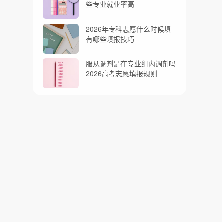
些专业就业率高
2026年专科志愿什么时候填
有哪些填报技巧
服从调剂是在专业组内调剂吗
2026高考志愿填报规则