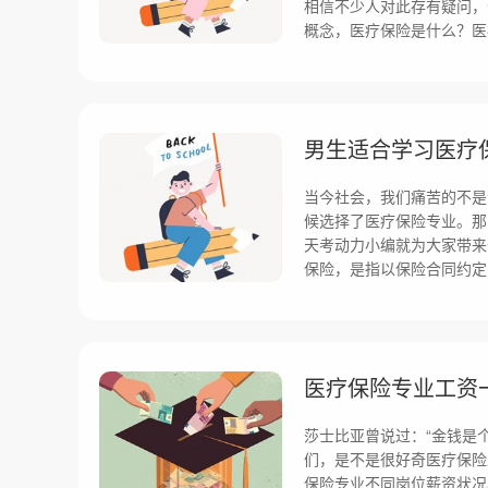
相信不少人对此存有疑问，
概念，医疗保险是什么？医
男生适合学习医疗
当今社会，我们痛苦的不是
候选择了医疗保险专业。那
天考动力小编就为大家带来
保险，是指以保险合同约定
医疗保险专业工资
莎士比亚曾说过：“金钱是
们，是不是很好奇医疗保险
保险专业不同岗位薪资状况