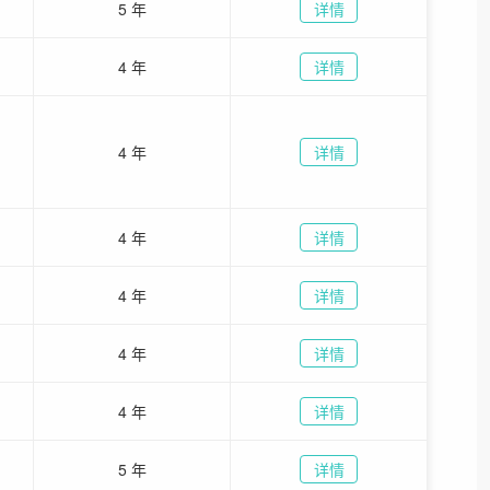
5 年
详情
4 年
详情
4 年
详情
4 年
详情
4 年
详情
4 年
详情
4 年
详情
5 年
详情