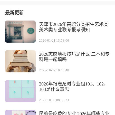
最新更新
天津市2026年高职分类招生艺术类
美术类专业联考报考须知
2026-01-21 13:58:06
2026志愿填报技巧是什么 二本和专
科是一起填吗
2025-10-09 10:00:40
2026年报志愿时专业组101、102、
103是什么意思
2025-10-09 08:38:23
民航最吃香的专业 2026年哪些专业