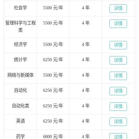
社会学
5500 元/年
4 年
详情
管理科学与工程
5500 元/年
4 年
详情
类
经济学
5500 元/年
4 年
详情
统计学
6250 元/年
4 年
详情
网络与新媒体
5500 元/年
4 年
详情
自动化
6250 元/年
4 年
详情
自动化类
6250 元/年
4 年
详情
英语
6250 元/年
4 年
详情
药学
6800 元/年
4 年
详情