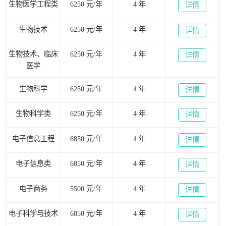
生物医学工程类
6250 元/年
4 年
详情
生物技术
6250 元/年
4 年
详情
生物技术、临床
6250 元/年
4 年
详情
医学
生物科学
6250 元/年
4 年
详情
生物科学类
6250 元/年
4 年
详情
电子信息工程
6850 元/年
4 年
详情
电子信息类
6850 元/年
4 年
详情
电子商务
5500 元/年
4 年
详情
电子科学与技术
6850 元/年
4 年
详情