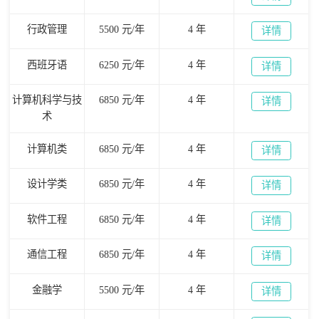
行政管理
5500 元/年
4 年
详情
西班牙语
6250 元/年
4 年
详情
计算机科学与技
6850 元/年
4 年
详情
术
计算机类
6850 元/年
4 年
详情
设计学类
6850 元/年
4 年
详情
软件工程
6850 元/年
4 年
详情
通信工程
6850 元/年
4 年
详情
金融学
5500 元/年
4 年
详情