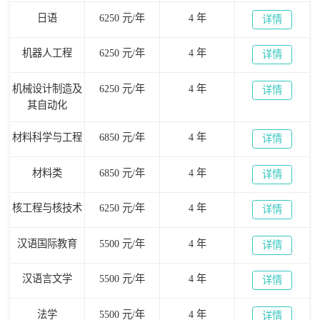
日语
6250 元/年
4 年
详情
机器人工程
6250 元/年
4 年
详情
机械设计制造及
6250 元/年
4 年
详情
其自动化
材料科学与工程
6850 元/年
4 年
详情
材料类
6850 元/年
4 年
详情
核工程与核技术
6250 元/年
4 年
详情
汉语国际教育
5500 元/年
4 年
详情
汉语言文学
5500 元/年
4 年
详情
法学
5500 元/年
4 年
详情