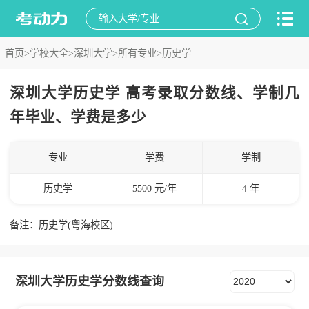
首页>
学校大全>
深圳大学>
所有专业>
历史学
深圳大学历史学 高考录取分数线、学制几
年毕业、学费是多少
专业
学费
学制
历史学
5500 元/年
4 年
备注：历史学(粤海校区)
深圳大学历史学分数线查询