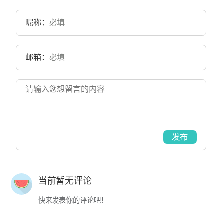
昵称：
邮箱：
发布
当前暂无评论
快来发表你的评论吧！