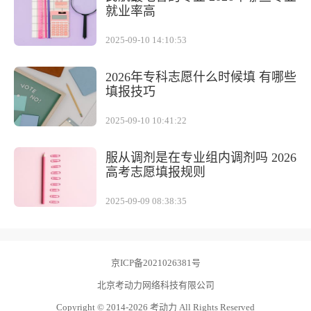
就业率高
2025-09-10 14:10:53
2026年专科志愿什么时候填 有哪些
填报技巧
2025-09-10 10:41:22
服从调剂是在专业组内调剂吗 2026
高考志愿填报规则
2025-09-09 08:38:35
京ICP备2021026381号
北京考动力网络科技有限公司
Copyright © 2014-2026 考动力 All Rights Reserved