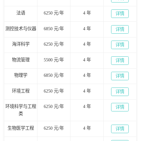
法语
6250 元/年
4 年
详情
测控技术与仪器
6850 元/年
4 年
详情
海洋科学
6250 元/年
4 年
详情
物流管理
5500 元/年
4 年
详情
物理学
6850 元/年
4 年
详情
环境工程
6250 元/年
4 年
详情
环境科学与工程
6250 元/年
4 年
详情
类
生物医学工程
6250 元/年
4 年
详情