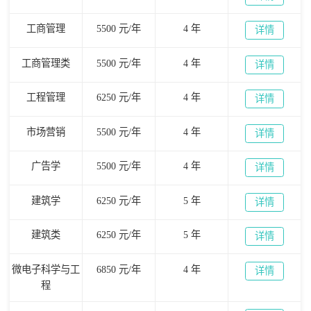
工商管理
5500 元/年
4 年
详情
工商管理类
5500 元/年
4 年
详情
工程管理
6250 元/年
4 年
详情
市场营销
5500 元/年
4 年
详情
广告学
5500 元/年
4 年
详情
建筑学
6250 元/年
5 年
详情
建筑类
6250 元/年
5 年
详情
微电子科学与工
6850 元/年
4 年
详情
程