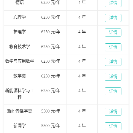
德语
6250 元/年
4 年
详情
心理学
6250 元/年
4 年
详情
护理学
6250 元/年
4 年
详情
教育技术学
6250 元/年
4 年
详情
数学与应用数学
6250 元/年
4 年
详情
数学类
6250 元/年
4 年
详情
新能源科学与工
6250 元/年
4 年
详情
程
新闻传播学类
5500 元/年
4 年
详情
新闻学
5500 元/年
4 年
详情