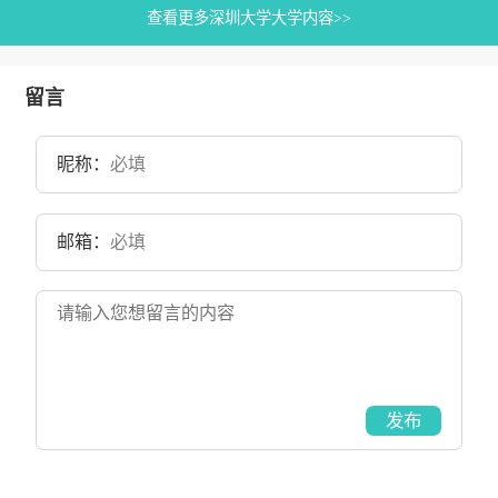
查看更多深圳大学大学内容>>
留言
昵称：
邮箱：
发布