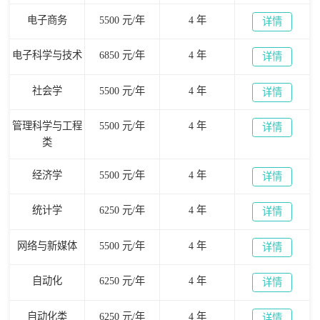
电子商务
5500 元/年
4 年
详情
电子科学与技术
6850 元/年
4 年
详情
社会学
5500 元/年
4 年
详情
管理科学与工程
5500 元/年
4 年
详情
类
经济学
5500 元/年
4 年
详情
统计学
6250 元/年
4 年
详情
网络与新媒体
5500 元/年
4 年
详情
自动化
6250 元/年
4 年
详情
自动化类
6250 元/年
4 年
详情