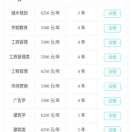
城乡规划
6250 元/年
5 年
详情
学前教育
5500 元/年
4 年
详情
工商管理
5500 元/年
4 年
详情
工商管理类
5500 元/年
4 年
详情
工程管理
6250 元/年
4 年
详情
市场营销
5500 元/年
4 年
详情
广告学
5500 元/年
4 年
详情
建筑学
6250 元/年
5 年
详情
建筑类
6250 元/年
5 年
详情