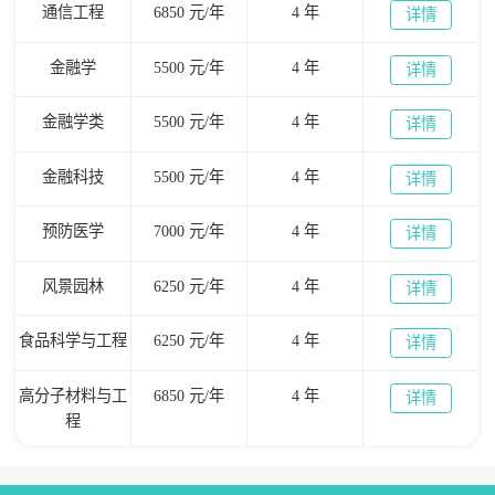
通信工程
6850 元/年
4 年
详情
金融学
5500 元/年
4 年
详情
金融学类
5500 元/年
4 年
详情
金融科技
5500 元/年
4 年
详情
预防医学
7000 元/年
4 年
详情
风景园林
6250 元/年
4 年
详情
食品科学与工程
6250 元/年
4 年
详情
高分子材料与工
6850 元/年
4 年
详情
程