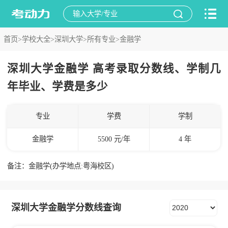
首页>
学校大全>
深圳大学>
所有专业>
金融学
深圳大学金融学 高考录取分数线、学制几
年毕业、学费是多少
专业
学费
学制
金融学
5500 元/年
4 年
备注：金融学(办学地点:粤海校区)
深圳大学金融学分数线查询