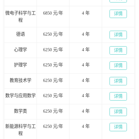
微电子科学与工
6850 元/年
4 年
详情
程
德语
6250 元/年
4 年
详情
心理学
6250 元/年
4 年
详情
护理学
6250 元/年
4 年
详情
教育技术学
6250 元/年
4 年
详情
数学与应用数学
6250 元/年
4 年
详情
数学类
6250 元/年
4 年
详情
新能源科学与工
6250 元/年
4 年
详情
程