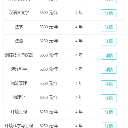
汉语言文学
5500 元/年
4 年
详情
法学
5500 元/年
4 年
详情
法语
6250 元/年
4 年
详情
测控技术与仪器
6850 元/年
4 年
详情
海洋科学
6250 元/年
4 年
详情
物流管理
5500 元/年
4 年
详情
物理学
6850 元/年
4 年
详情
环境工程
6250 元/年
4 年
详情
环境科学与工程
6250 元/年
4 年
详情