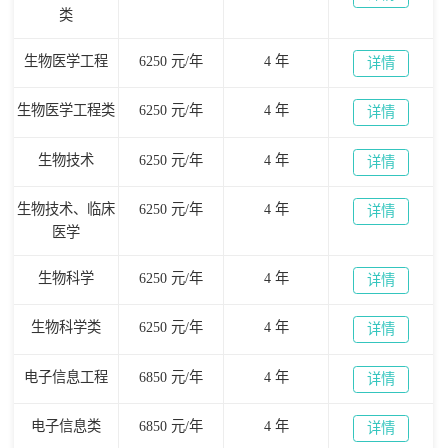
类
生物医学工程
6250 元/年
4 年
详情
生物医学工程类
6250 元/年
4 年
详情
生物技术
6250 元/年
4 年
详情
生物技术、临床
6250 元/年
4 年
详情
医学
生物科学
6250 元/年
4 年
详情
生物科学类
6250 元/年
4 年
详情
电子信息工程
6850 元/年
4 年
详情
电子信息类
6850 元/年
4 年
详情