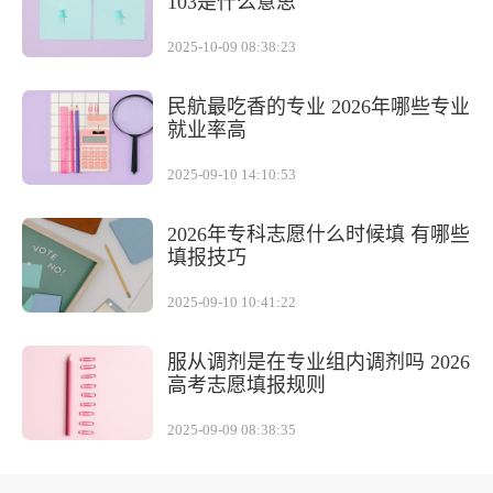
103是什么意思
2025-10-09 08:38:23
民航最吃香的专业 2026年哪些专业
就业率高
2025-09-10 14:10:53
2026年专科志愿什么时候填 有哪些
填报技巧
2025-09-10 10:41:22
服从调剂是在专业组内调剂吗 2026
高考志愿填报规则
2025-09-09 08:38:35