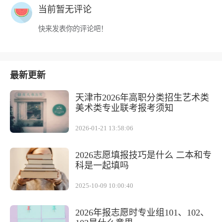
当前暂无评论
快来发表你的评论吧！
最新更新
天津市2026年高职分类招生艺术类
美术类专业联考报考须知
2026-01-21 13:58:06
2026志愿填报技巧是什么 二本和专
科是一起填吗
2025-10-09 10:00:40
2026年报志愿时专业组101、102、