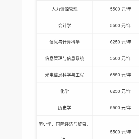
人力资源管理
5500 元/年
会计学
5500 元/年
信息与计算科学
6250 元/年
信息管理与信息系统
5500 元/年
光电信息科学与工程
6850 元/年
化学
6250 元/年
历史学
5500 元/年
历史学、国际经济与贸易、
5500 元/年