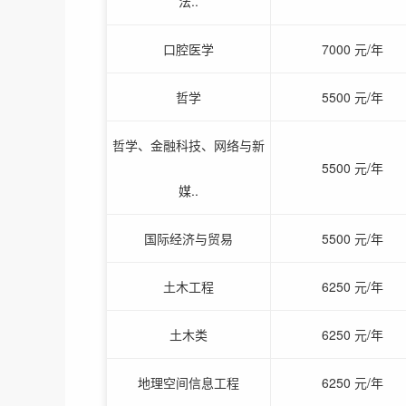
法..
口腔医学
7000 元/年
哲学
5500 元/年
哲学、金融科技、网络与新
5500 元/年
媒..
国际经济与贸易
5500 元/年
土木工程
6250 元/年
土木类
6250 元/年
地理空间信息工程
6250 元/年