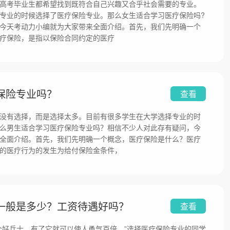
高考毕业生都希望找到既符合自己兴趣又合乎社会需要的专业。
专业的时候选择了医疗保险专业。那么女生适合学习医疗保险吗?
今天考动力小编就为大家带来全面介绍。首先，我们先明确一个
疗保险，是指以保险合同约定的医疗
保险专业吗？
查看
没有选择，而是选择太多。目前有很多学生在大学选择专业的时
么男生适合学习医疗保险专业吗？相信不少人对此存有疑问，今
全面介绍。首先，我们先明确一个概念，医疗保险是什么？医疗
的医疗行为的发生为给付保险金条件，
一般是多少？工资待遇好吗？
查看
个好兵士，有了它就可以使人勇气百倍。”选择医疗保险专业的同学