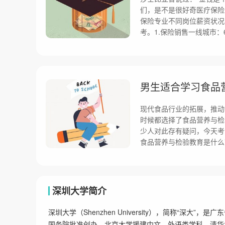
们，是不是很好奇医疗保险
保险专业不同岗位薪资状况
考。1.保险销售一线城市：60
男生适合学习食品
现代食品行业的拓展，推动
时候都选择了食品营养与检
少人对此存有疑问，今天考
食品营养与检验教育是什么
深圳大学简介
深圳大学（Shenzhen University），简称“深大
国务院批准创办。北京大学援建中文、外语类学科，清华