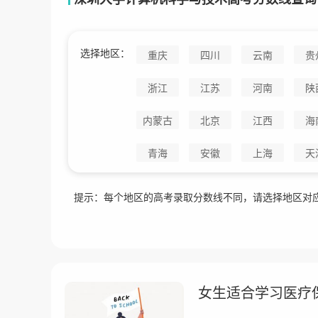
选择地区：
重庆
四川
云南
贵
浙江
江苏
河南
陕
内蒙古
北京
江西
海
青海
安徽
上海
天
提示：每个地区的高考录取分数线不同，请选择地区对
女生适合学习医疗