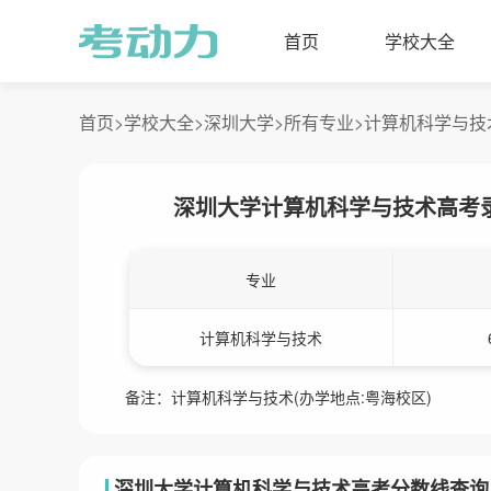
首页
学校大全
首页>
学校大全>
深圳大学>
所有专业>
计算机科学与技
深圳大学计算机科学与技术高考
专业
计算机科学与技术
备注：计算机科学与技术(办学地点:粤海校区)
深圳大学计算机科学与技术高考分数线查询