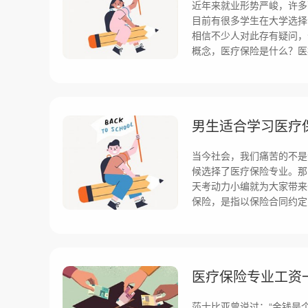
近年来就业形势严峻，许多
目前有很多学生在大学选择
相信不少人对此存有疑问，
概念，医疗保险是什么？医
男生适合学习医疗
当今社会，我们痛苦的不是
候选择了医疗保险专业。那
天考动力小编就为大家带来
保险，是指以保险合同约定
医疗保险专业工资
莎士比亚曾说过：“金钱是