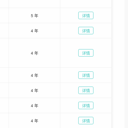
5 年
详情
4 年
详情
4 年
详情
4 年
详情
4 年
详情
4 年
详情
4 年
详情