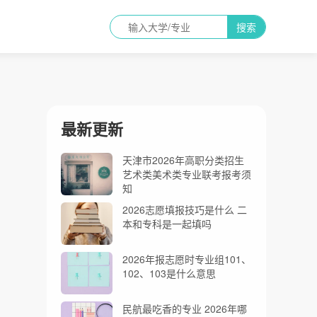
搜索
最新更新
天津市2026年高职分类招生
艺术类美术类专业联考报考须
知
2026志愿填报技巧是什么 二
本和专科是一起填吗
2026年报志愿时专业组101、
102、103是什么意思
民航最吃香的专业 2026年哪