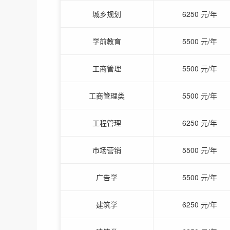
城乡规划
6250 元/年
学前教育
5500 元/年
工商管理
5500 元/年
工商管理类
5500 元/年
工程管理
6250 元/年
市场营销
5500 元/年
广告学
5500 元/年
建筑学
6250 元/年