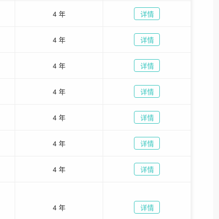
4 年
详情
4 年
详情
4 年
详情
4 年
详情
4 年
详情
4 年
详情
4 年
详情
4 年
详情