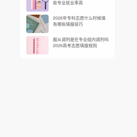
些专业就业率高
2026年专科志愿什么时候填
有哪些填报技巧
服从调剂是在专业组内调剂吗
2026高考志愿填报规则