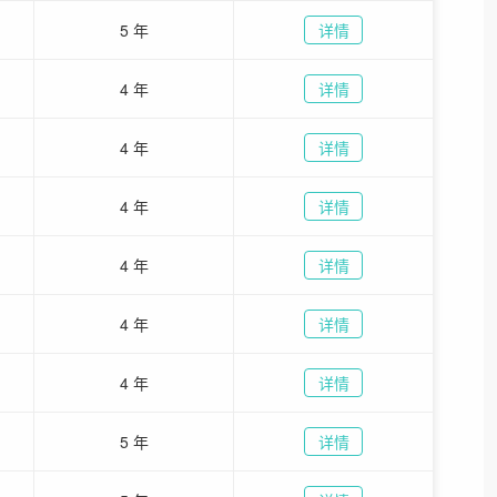
5 年
详情
4 年
详情
4 年
详情
4 年
详情
4 年
详情
4 年
详情
4 年
详情
5 年
详情