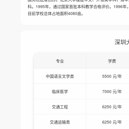
科。1995年，通过国家首批本科教学合格评价。1996
目前学校总体占地面积4080亩。
深圳
专业
学费
中国语言文学类
5500 元/年
临床医学
7000 元/年
交通工程
6250 元/年
交通运输类
6250 元/年